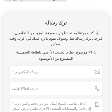
ترك رسالة
إذا كنت مهتمًا بمنتجاتنا وتريد معرفة المزيد من التفاصيل،
فيرجى ترك رسالة هنا، وسوف نقوم بالرد عليك في أقرب وقت
ممكن.
موضوع :
نظام التثبيت الأرضي للطاقة الشمسية PHC
المصنوع من الألومنيوم