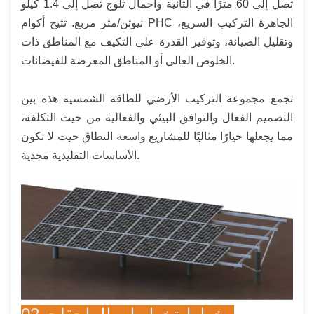
تصل إلى 60 مترًا في الثانية وأحمال ثلوج تصل إلى 1.4 كيلو
نيوتن/متر مربع. تتيح أكوام PHC الجاهزة التركيب السريع،
وتقليل الصيانة، وتوفير القدرة على التكيف مع المناطق ذات
الخلوص العالي أو المناطق المعرضة للفيضانات.
تجمع مجموعة التركيب الأرضي للطاقة الشمسية هذه بين
التصميم الفعال والتوافق البيئي والفعالية من حيث التكلفة،
مما يجعلها خيارًا مثاليًا للمشاريع واسعة النطاق حيث لا تكون
الأساسات التقليدية مجدية.