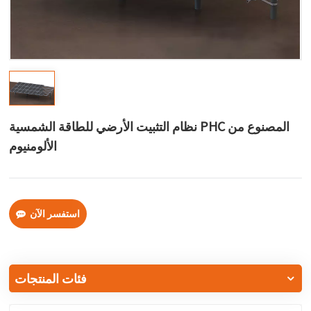
한국어
بالعربية
نظام التثبيت الأرضي للطاقة الشمسية PHC المصنوع من
الألومنيوم
استفسر الآن
فئات المنتجات