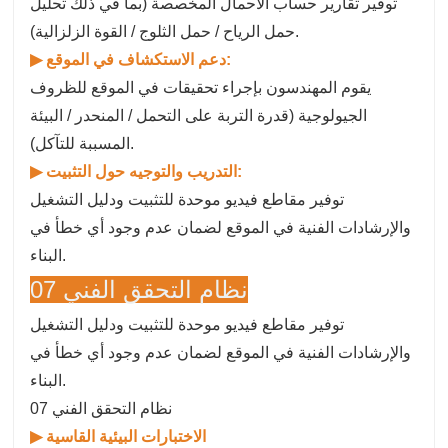
توفير تقارير حساب الأحمال المخصصة (بما في ذلك تحليل
حمل الرياح / حمل الثلوج / القوة الزلزالية).
دعم الاستكشاف في الموقع:
▶
يقوم المهندسون بإجراء تحقيقات في الموقع للظروف
الجيولوجية (قدرة التربة على التحمل / المنحدر / البيئة
المسببة للتآكل).
التدريب والتوجيه حول التثبيت:
▶
توفير مقاطع فيديو موحدة للتثبيت ودليل التشغيل
والإرشادات الفنية في الموقع لضمان عدم وجود أي خطأ في
البناء.
07 نظام التحقق الفني
توفير مقاطع فيديو موحدة للتثبيت ودليل التشغيل
والإرشادات الفنية في الموقع لضمان عدم وجود أي خطأ في
البناء.
07 نظام التحقق الفني
▶ الاختبارات البيئية القاسية