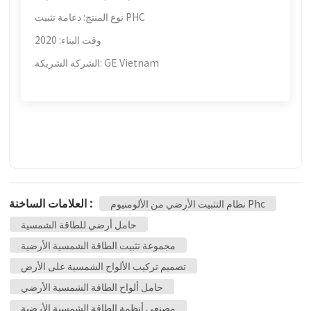
نوع المنتج: دعامة تثبيت PHC
وقت البناء: 2020
الشركة الشريكة: GE Vietnam
العلامات الساخنة :
نظام التثبيت الأرضي من الألومنيوم Phc
حامل أرضي للطاقة الشمسية
مجموعة تثبيت الطاقة الشمسية الأرضية
تصميم تركيب الألواح الشمسية على الأرض
حامل ألواح الطاقة الشمسية الأرضي
مصنعي أنظمة الطاقة الشمسية الأرضية