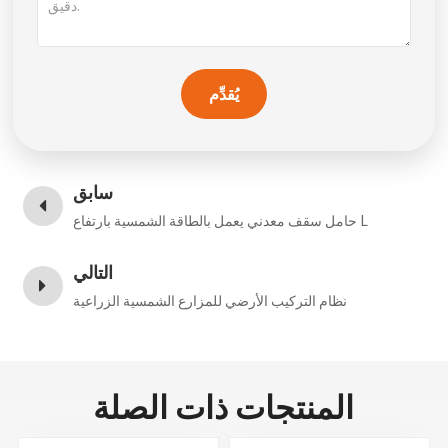
يُقدِّم
سابق
حامل سقف معدني يعمل بالطاقة الشمسية بارتفاع L
التالي
نظام التركيب الأرضي للمزارع الشمسية الزراعية
المنتجات ذات الصلة