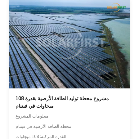
مشروع محطة توليد الطاقة الأرضية بقدرة 108
ميجاوات في فيتنام
معلومات المشروع
محطة الطاقة الأرضية في فيتنام
القدرة المركبة: 108 ميجاوات