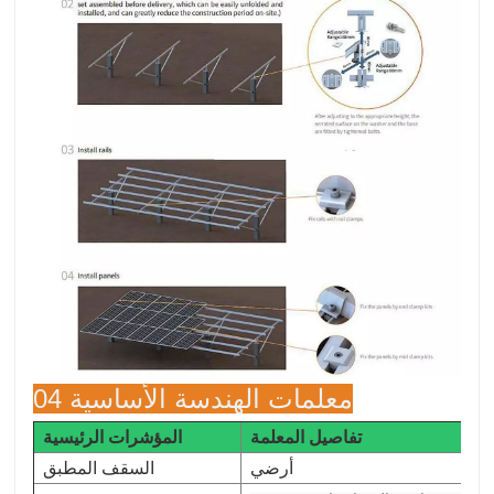
04 معلمات الهندسة الأساسية
تفاصيل المعلمة
المؤشرات الرئيسية
أرضي
السقف المطبق