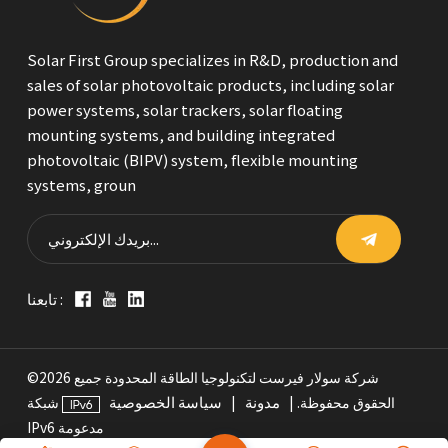
Solar First Group specializes in R&D, production and
sales of solar photovoltaic products, including solar
power systems, solar trackers, solar floating
mounting systems, and building integrated
photovoltaic (BIPV) system, flexible mounting
systems, groun
تابعنا :
©2026 شركة سولار فيرست لتكنولوجيا الطاقة المحدودة جميع
مدونة
سياسة الخصوصية
الحقوق محفوظة. |
|
شبكة
IPv6 مدعومة