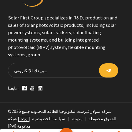
Solar First Group specializes in R&D, production and
sales of solar photovoltaic products, including solar
power systems, solar trackers, solar floating
mounting systems, and building integrated
photovoltaic (BIPV) system, flexible mounting
systems, groun
تابعنا :
©2026 شركة سولار فيرست لتكنولوجيا الطاقة المحدودة جميع
مدونة
سياسة الخصوصية
الحقوق محفوظة. |
|
شبكة
IPv6 مدعومة