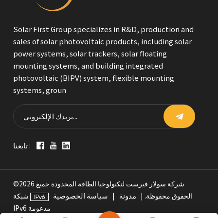
Solar First Group specializes in R&D, production and
sales of solar photovoltaic products, including solar
power systems, solar trackers, solar floating
mounting systems, and building integrated
photovoltaic (BIPV) system, flexible mounting
systems, groun
تابعنا :
©2026 شركة سولار فيرست لتكنولوجيا الطاقة المحدودة جميع
مدونة
سياسة الخصوصية
الحقوق محفوظة. |
|
شبكة
IPv6 مدعومة