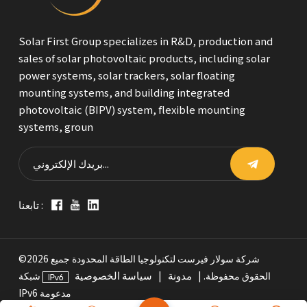
Solar First Group specializes in R&D, production and
sales of solar photovoltaic products, including solar
power systems, solar trackers, solar floating
mounting systems, and building integrated
photovoltaic (BIPV) system, flexible mounting
systems, groun
تابعنا :
©2026 شركة سولار فيرست لتكنولوجيا الطاقة المحدودة جميع
مدونة
سياسة الخصوصية
الحقوق محفوظة. |
|
شبكة
IPv6 مدعومة