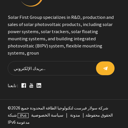
Solar First Group specializes in R&D, production and
sales of solar photovoltaic products, including solar
power systems, solar trackers, solar floating
mounting systems, and building integrated
photovoltaic (BIPV) system, flexible mounting
systems, groun
تابعنا :
©2026 شركة سولار فيرست لتكنولوجيا الطاقة المحدودة جميع
مدونة
سياسة الخصوصية
الحقوق محفوظة. |
|
شبكة
IPv6 مدعومة