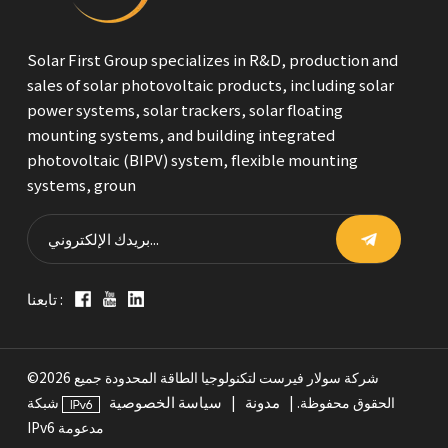
Solar First Group specializes in R&D, production and
sales of solar photovoltaic products, including solar
power systems, solar trackers, solar floating
mounting systems, and building integrated
photovoltaic (BIPV) system, flexible mounting
systems, groun
تابعنا :
©2026 شركة سولار فيرست لتكنولوجيا الطاقة المحدودة جميع
مدونة
سياسة الخصوصية
الحقوق محفوظة. |
|
شبكة
IPv6 مدعومة