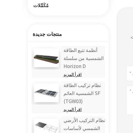
مُكَمِّلات
منتجات جديدة
ت
أنظمة تتبع الطاقة
الشمسية من سلسلة
Horizon D
اقرأ المزيد
نظام تركيب الطاقة
الشمسية العائم SF
(TGW03)
اقرأ المزيد
نظام التركيب الأرضي
الشمسي لأساسات