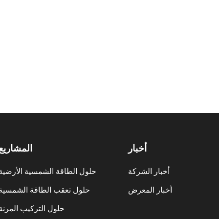
أخبار
المشاريع
أخبار الشركة
حلول الطاقة الشمسية الأرضية
أخبار المعرض
حلول تعقب الطاقة الشمسية
حلول التركيب المرنة