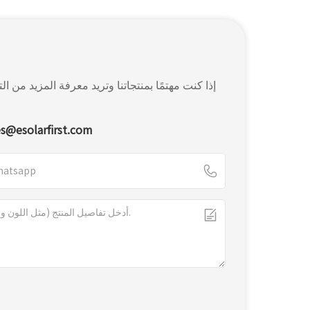
إذا كنت مهتمًا بمنتجاتنا وتريد معرفة المزيد م
es@esolarfirst.com