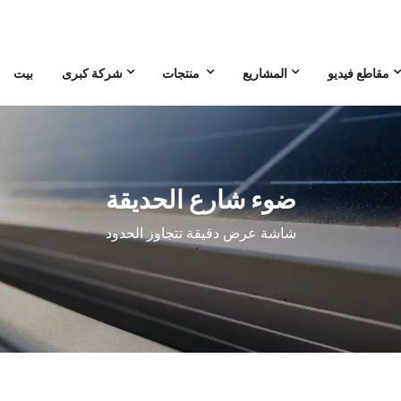
مقاطع فيديو
المشاريع
منتجات
شركة كبرى
بيت
ضوء شارع الحديقة
شاشة عرض دقيقة تتجاوز الحدود