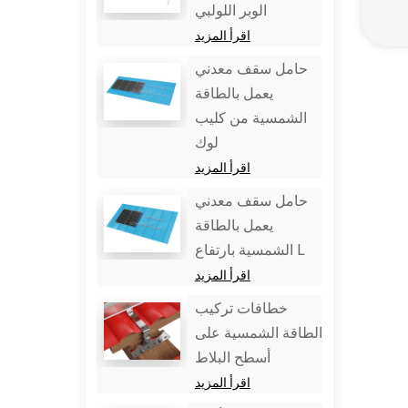
الوبر اللولبي
اقرأ المزيد
حامل سقف معدني
يعمل بالطاقة
الشمسية من كليب
لوك
اقرأ المزيد
حامل سقف معدني
يعمل بالطاقة
الشمسية بارتفاع L
اقرأ المزيد
خطافات تركيب
الطاقة الشمسية على
أسطح البلاط
اقرأ المزيد