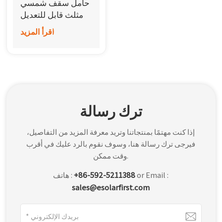
حامل سقف شمسي
한국어
مثلث قابل للتعديل
اقرأ المزيد
بالعربية
ترك رسالة
إذا كنت مهتمًا بمنتجاتنا وتريد معرفة المزيد من التفاصيل،
فيرجى ترك رسالة هنا، وسوف نقوم بالرد عليك في أقرب
وقت ممكن.
or Email :
+86-592-5211388
هاتف :
sales@esolarfirst.com