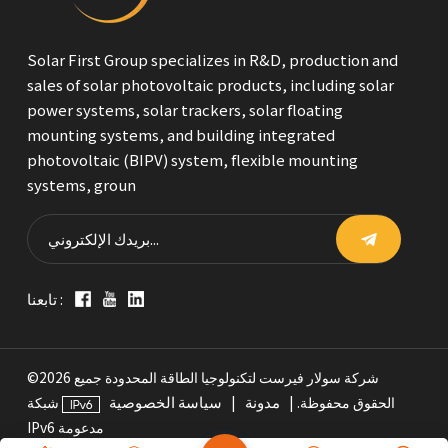
Solar First Group specializes in R&D, production and
sales of solar photovoltaic products, including solar
power systems, solar trackers, solar floating
mounting systems, and building integrated
photovoltaic (BIPV) system, flexible mounting
systems, groun
تابعنا :
©2026 شركة سولار فيرست لتكنولوجيا الطاقة المحدودة جميع
مدونة
سياسة الخصوصية
الحقوق محفوظة. |
|
شبكة
IPv6 مدعومة