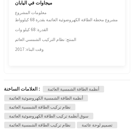
ميجاوات في اليابان
معلومات المشروع
مشروع محطة الطاقة الكهروضوئية العائمة بقدرة 68 كيلوواط
القدرة: 68 كيلو وات
المنتج: نظام التركيب الشمسي العائم
وقت البناء: 2017
العلامات الساخنة :
أنظمة الطاقة الشمسية العائمة
أنظمة الطاقة الشمسية الكهروضوئية العائمة
نظام تركيب الطاقة الشمسية العائمة
سوق أنظمة تركيب الطاقة الكهروضوئية العائمة
تصميم لوحة عائمة
نظام تركيب الطاقة الشمسية العائمة