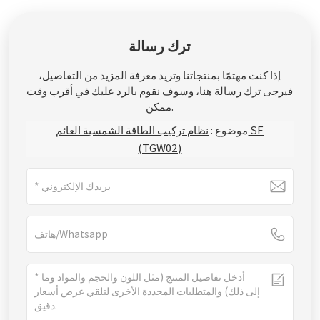
ترك رسالة
إذا كنت مهتمًا بمنتجاتنا وتريد معرفة المزيد من التفاصيل،
فيرجى ترك رسالة هنا، وسوف نقوم بالرد عليك في أقرب وقت
ممكن.
موضوع :
نظام تركيب الطاقة الشمسية العائم SF
(TGW02)