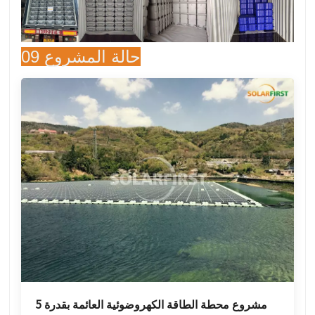
09 حالة المشروع
مشروع محطة الطاقة الكهروضوئية العائمة بقدرة 5