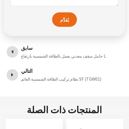
يُقدِّم
سابق
حامل سقف معدني يعمل بالطاقة الشمسية بارتفاع L
التالي
نظام تركيب الطاقة الشمسية العائم SF (TGW01)
المنتجات ذات الصلة