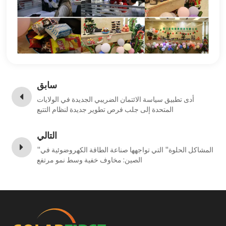
سابق
أدى تطبيق سياسة الائتمان الضريبي الجديدة في الولايات
المتحدة إلى جلب فرص تطوير جديدة لنظام التتبع
التالي
"المشاكل الحلوة" التي تواجهها صناعة الطاقة الكهروضوئية في
الصين: مخاوف خفية وسط نمو مرتفع