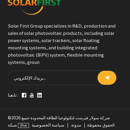
Solar First Group specializes in R&D, production and
sales of solar photovoltaic products, including solar
power systems, solar trackers, solar floating
mounting systems, and building integrated
photovoltaic (BIPV) system, flexible mounting
systems, groun
تابعنا :
©2026 شركة سولار فيرست لتكنولوجيا الطاقة المحدودة جميع
مدونة
سياسة الخصوصية
الحقوق محفوظة. |
|
شبكة