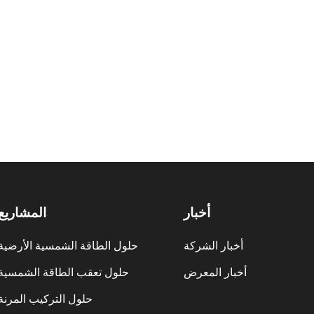
أخبار
المشاريع
أخبار الشركة
حلول الطاقة الشمسية الأرضية
أخبار المعرض
حلول تعقب الطاقة الشمسية
حلول التركيب المرنة