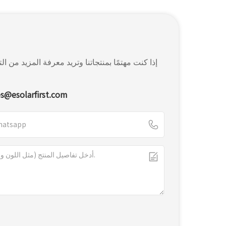
إذا كنت مهتمًا بمنتجاتنا وتريد معرفة المزيد م
es@esolarfirst.com