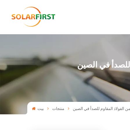
للصدأ في الصين
 الفولاذ المقاوم للصدأ في الصين
منتجات
بيت