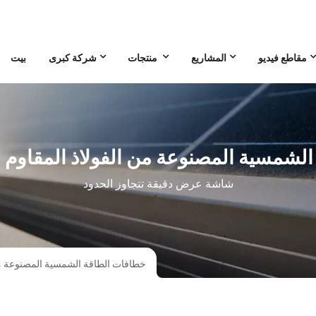
مقاطع فيديو
المشاريع
منتجات
شركة كبرى
بيت
لشمسية المصنوعة من الفولاذ المقاوم 
شاشة عرض دقيقة تتجاوز الحدود
خطافات الطاقة الشمسية المصنوعة من