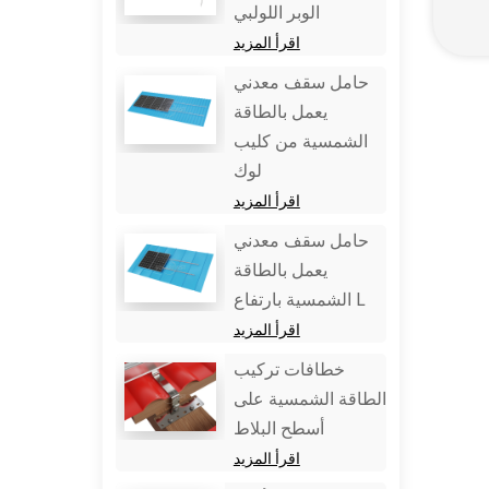
الوبر اللولبي
اقرأ المزيد
حامل سقف معدني
يعمل بالطاقة
الشمسية من كليب
لوك
اقرأ المزيد
حامل سقف معدني
يعمل بالطاقة
الشمسية بارتفاع L
اقرأ المزيد
خطافات تركيب
الطاقة الشمسية على
أسطح البلاط
اقرأ المزيد