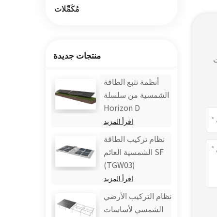
مُكَمِّلات
منتجات جديدة
ت
أنظمة تتبع الطاقة
الشمسية من سلسلة
Horizon D
اقرأ المزيد
نظام تركيب الطاقة
الشمسية العائم SF
(TGW03)
اقرأ المزيد
نظام التركيب الأرضي
الشمسي لأساسات