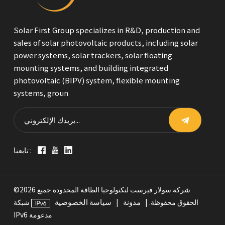
Solar First Group specializes in R&D, production and
sales of solar photovoltaic products, including solar
power systems, solar trackers, solar floating
mounting systems, and building integrated
photovoltaic (BIPV) system, flexible mounting
systems, groun
تابعنا :
©2026 شركة سولار فيرست لتكنولوجيا الطاقة المحدودة جميع
مدونة
سياسة الخصوصية
الحقوق محفوظة. |
|
شبكة
IPv6 مدعومة