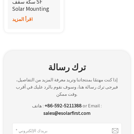
سكة سقف SF
한국어
Solar Mounting
اقرأ المزيد
بالعربية
ترك رسالة
إذا كنت مهتمًا بمنتجاتنا وتريد معرفة المزيد من التفاصيل،
فيرجى ترك رسالة هنا، وسوف نقوم بالرد عليك في أقرب
وقت ممكن.
or Email :
+86-592-5211388
هاتف :
sales@esolarfirst.com