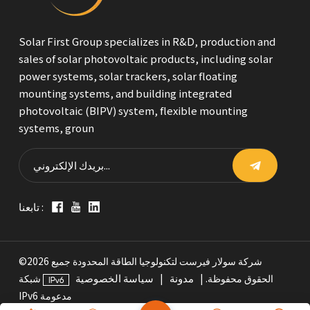
Solar First Group specializes in R&D, production and
sales of solar photovoltaic products, including solar
power systems, solar trackers, solar floating
mounting systems, and building integrated
photovoltaic (BIPV) system, flexible mounting
systems, groun
تابعنا :
©2026 شركة سولار فيرست لتكنولوجيا الطاقة المحدودة جميع
مدونة
سياسة الخصوصية
الحقوق محفوظة. |
|
شبكة
IPv6 مدعومة