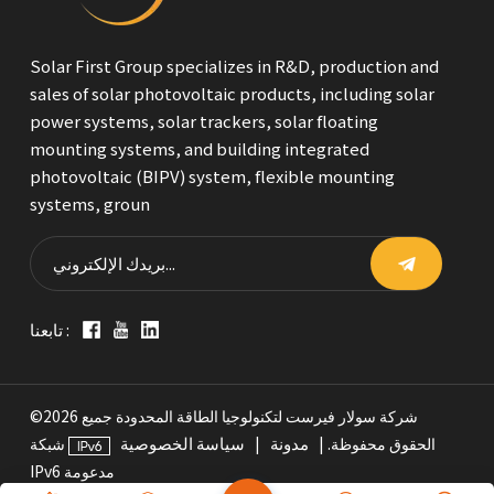
Solar First Group specializes in R&D, production and
sales of solar photovoltaic products, including solar
power systems, solar trackers, solar floating
mounting systems, and building integrated
photovoltaic (BIPV) system, flexible mounting
systems, groun
تابعنا :
©2026 شركة سولار فيرست لتكنولوجيا الطاقة المحدودة جميع
مدونة
سياسة الخصوصية
الحقوق محفوظة. |
|
شبكة
IPv6 مدعومة