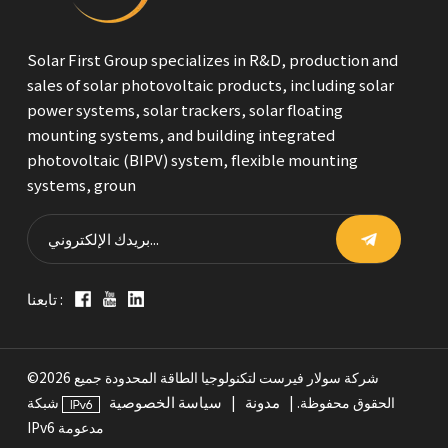
Solar First Group specializes in R&D, production and
sales of solar photovoltaic products, including solar
power systems, solar trackers, solar floating
mounting systems, and building integrated
photovoltaic (BIPV) system, flexible mounting
systems, groun
تابعنا :
©2026 شركة سولار فيرست لتكنولوجيا الطاقة المحدودة جميع
مدونة
سياسة الخصوصية
الحقوق محفوظة. |
|
شبكة
IPv6 مدعومة