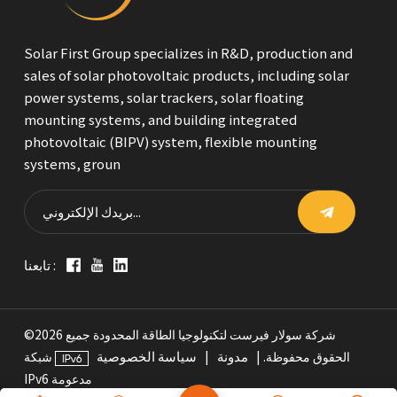
Solar First Group specializes in R&D, production and
sales of solar photovoltaic products, including solar
power systems, solar trackers, solar floating
mounting systems, and building integrated
photovoltaic (BIPV) system, flexible mounting
systems, groun
تابعنا :
©2026 شركة سولار فيرست لتكنولوجيا الطاقة المحدودة جميع
مدونة
سياسة الخصوصية
الحقوق محفوظة. |
|
شبكة
IPv6 مدعومة