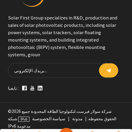
Solar First Group specializes in R&D, production and
sales of solar photovoltaic products, including solar
power systems, solar trackers, solar floating
mounting systems, and building integrated
photovoltaic (BIPV) system, flexible mounting
systems, groun
تابعنا :
©2026 شركة سولار فيرست لتكنولوجيا الطاقة المحدودة جميع
مدونة
سياسة الخصوصية
الحقوق محفوظة. |
|
شبكة
IPv6 مدعومة