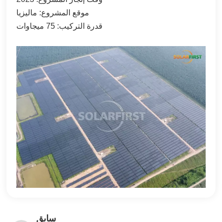
한국어
موقع المشروع: ماليزيا
قدرة التركيب: 75 ميجاوات
بالعربية
سابق