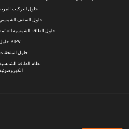
حلول التركيب المرنة
حلول السقف الشمسي
حلول الطاقة الشمسية العائمة
حلول BIPV
حلول الملحقات
نظام الطاقة الشمسية
الكهروضوئية
ش