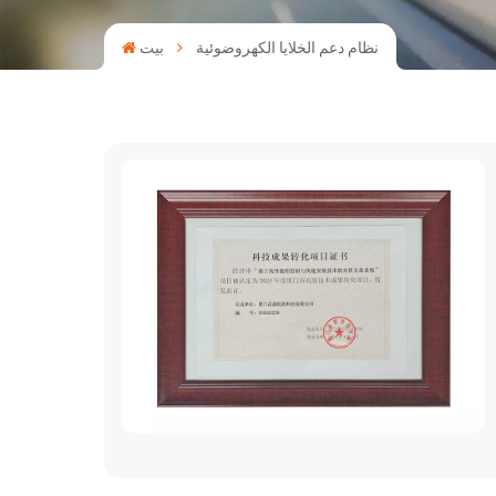
نظام دعم الخلايا الكهروضوئية
بيت