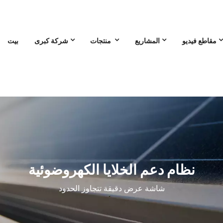
مقاطع فيديو
المشاريع
منتجات
شركة كبرى
بيت
نظام دعم الخلايا الكهروضوئية
شاشة عرض دقيقة تتجاوز الحدود