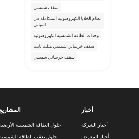
سقف شمسي
نظام الخلايا الكهروضوئية المتكاملة في
المباني
وحدات الطاقة الشمسية الكهروضوئية
سقف خرساني شمسي مثلث ثابت
سقف خرساني شمسي
أخبار
المشاريع
أخبار الشركة
حلول الطاقة الشمسية الأرضية
أخبار المعرض
حلول تعقب الطاقة الشمسية